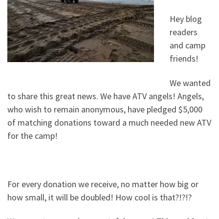
Hey blog
readers
and camp
friends!
We wanted
to share this great news. We have ATV angels! Angels,
who wish to remain anonymous, have pledged $5,000
of matching donations toward a much needed new ATV
for the camp!
For every donation we receive, no matter how big or
how small, it will be doubled! How cool is that?!?!?