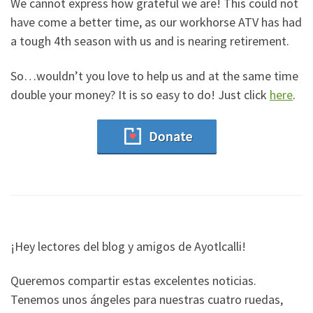
We cannot express how grateful we are! This could not
have come a better time, as our workhorse ATV has had
a tough 4th season with us and is nearing retirement.
So…wouldn’t you love to help us and at the same time
double your money? It is so easy to do! Just click
here
.
¡Hey lectores del blog y amigos de Ayotlcalli!
Queremos compartir estas excelentes noticias.
Tenemos unos ángeles para nuestras cuatro ruedas,