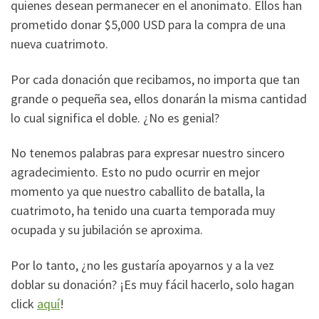
quienes desean permanecer en el anonimato. Ellos han
prometido donar $5,000 USD para la compra de una
nueva cuatrimoto.
Por cada donación que recibamos, no importa que tan
grande o pequeña sea, ellos donarán la misma cantidad
lo cual significa el doble. ¿No es genial?
No tenemos palabras para expresar nuestro sincero
agradecimiento. Esto no pudo ocurrir en mejor
momento ya que nuestro caballito de batalla, la
cuatrimoto, ha tenido una cuarta temporada muy
ocupada y su jubilación se aproxima.
Por lo tanto, ¿no les gustaría apoyarnos y a la vez
doblar su donación? ¡Es muy fácil hacerlo, solo hagan
click
aquí
!